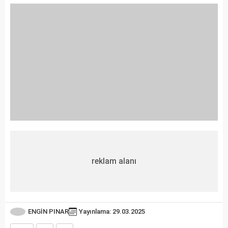
reklam alanı
ENGİN PINAR
Yayınlama: 29.03.2025