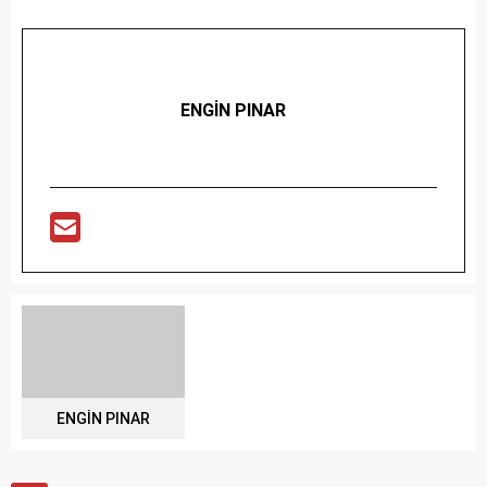
ENGİN PINAR
ENGİN PINAR