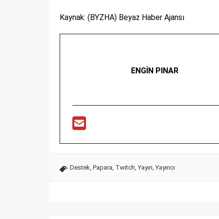
Kaynak: (BYZHA) Beyaz Haber Ajansı
ENGİN PINAR
Destek
,
Papara
,
Twitch
,
Yayın
,
Yayıncı