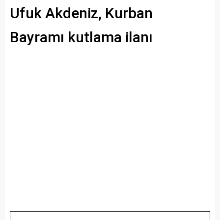
Ufuk Akdeniz, Kurban
Bayramı kutlama ilanı