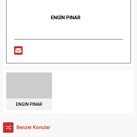
ENGİN PINAR
ENGİN PINAR
Benzer Konular